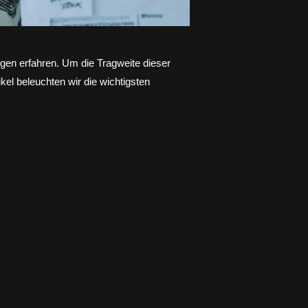
gen erfahren. Um die Tragweite dieser
kel beleuchten wir die wichtigsten