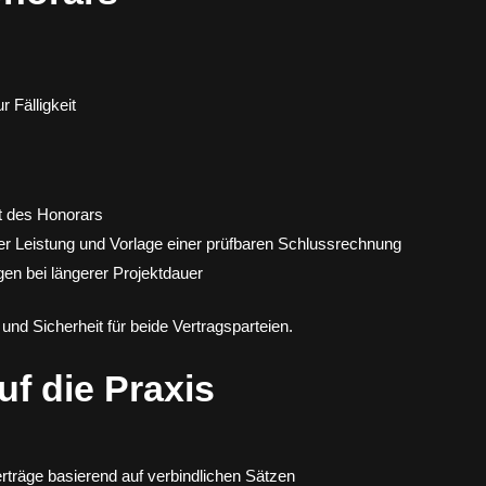
 Fälligkeit
t des Honorars
der Leistung und Vorlage einer prüfbaren Schlussrechnung
en bei längerer Projektdauer
und Sicherheit für beide Vertragsparteien.
f die Praxis
rträge basierend auf verbindlichen Sätzen