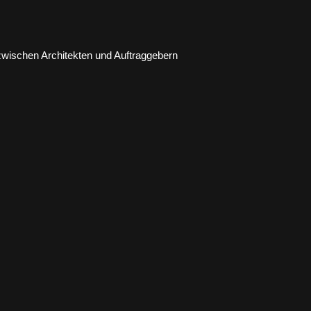
 zwischen Architekten und Auftraggebern