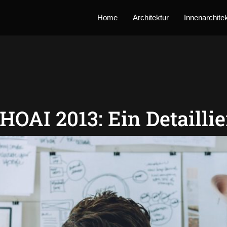
Home
Architektur
Innenarchite
HOAI 2013: Ein Detaillie