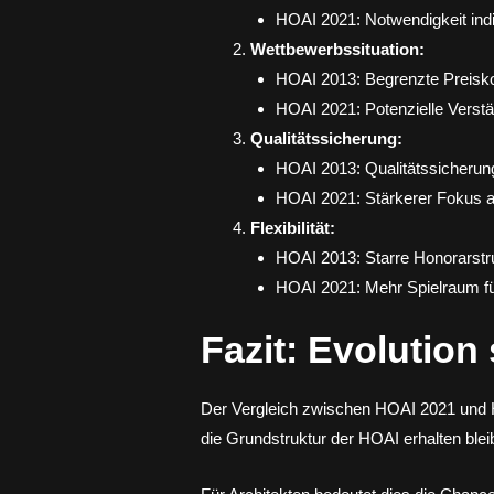
HOAI 2021: Notwendigkeit indiv
Wettbewerbssituation:
HOAI 2013: Begrenzte Preisk
HOAI 2021: Potenzielle Verst
Qualitätssicherung:
HOAI 2013: Qualitätssicherun
HOAI 2021: Stärkerer Fokus au
Flexibilität:
HOAI 2013: Starre Honorarstr
HOAI 2021: Mehr Spielraum fü
Fazit: Evolution
Der Vergleich zwischen HOAI 2021 und HO
die Grundstruktur der HOAI erhalten blei