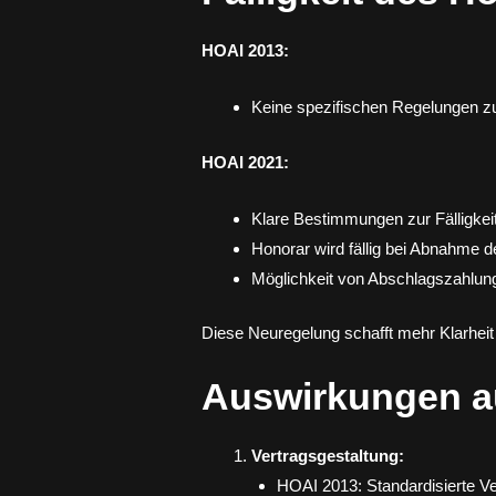
HOAI 2013:
Keine spezifischen Regelungen zur
HOAI 2021:
Klare Bestimmungen zur Fälligkei
Honorar wird fällig bei Abnahme 
Möglichkeit von Abschlagszahlung
Diese Neuregelung schafft mehr Klarheit 
Auswirkungen au
Vertragsgestaltung:
HOAI 2013: Standardisierte Ve