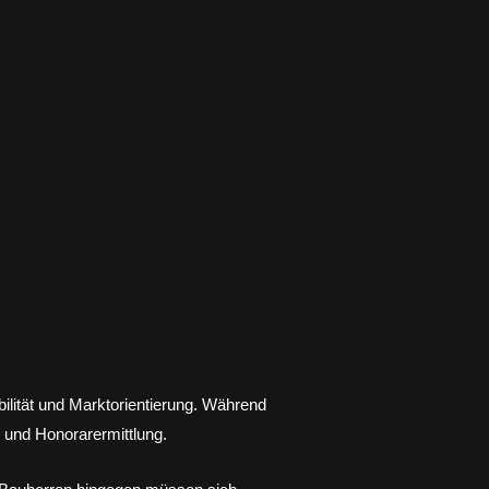
ilität und Marktorientierung. Während
g und Honorarermittlung.