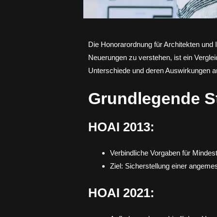
Die Honorarordnung für Architekten und 
Neuerungen zu verstehen, ist ein Verglei
Unterschiede und deren Auswirkungen au
Grundlegende St
HOAI 2013:
Verbindliche Vorgaben für Mindes
Ziel: Sicherstellung einer angem
HOAI 2021: