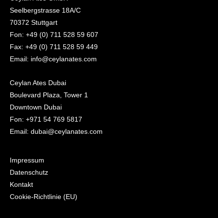
Seelbergstrasse 18A/C
70372 Stuttgart
Fon: +49 (0) 711 528 59 607
Fax: +49 (0) 711 528 59 449
Email: info@ceylanates.com
Ceylan Ates Dubai
Boulevard Plaza, Tower 1
Downtown Dubai
Fon: +971 54 769 5817
Email: dubai@ceylanates.com
Impressum
Datenschutz
Kontakt
Cookie-Richtlinie (EU)