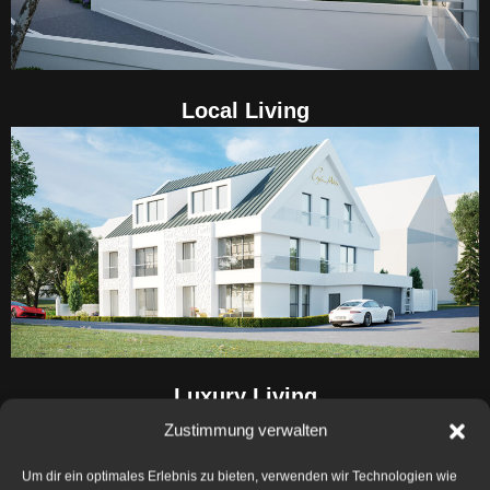
Local Living
Luxury Living
Zustimmung verwalten
Um dir ein optimales Erlebnis zu bieten, verwenden wir Technologien wie