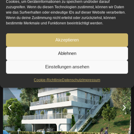
Cookies, um Geräteinformationen zu speichern und/oder darauf
zuzugreifen. Wenn du diesen Technologien zustimmst, können wir Daten
wie das Surfverhalten oder eindeutige IDs auf dieser Website verarbeiten.
Wenn du deine Zustimmung nicht erteilst oder zurückziehst, können
bestimmte Merkmale und Funktionen beeinträchtigt werden.
Akzeptieren
Ablehnen
Young Living
Einstellungen ansehen
Cookie-Richtlinie
Datenschutz
Impressum