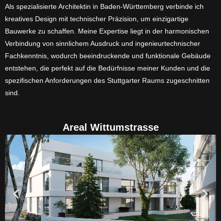
Als spezialisierte Architektin in Baden-Württemberg verbinde ich
kreatives Design mit technischer Präzision, um einzigartige
Bauwerke zu schaffen. Meine Expertise liegt in der harmonischen
Verbindung von sinnlichem Ausdruck und ingenieurtechnischer
Fachkenntnis, wodurch beeindruckende und funktionale Gebäude
entstehen, die perfekt auf die Bedürfnisse meiner Kunden und die
spezifischen Anforderungen des Stuttgarter Raums zugeschnitten
sind.
Areal Wittumstrasse