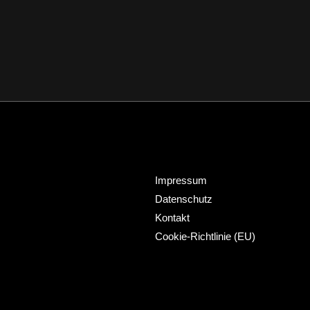
Impressum
Datenschutz
Kontakt
Cookie-Richtlinie (EU)