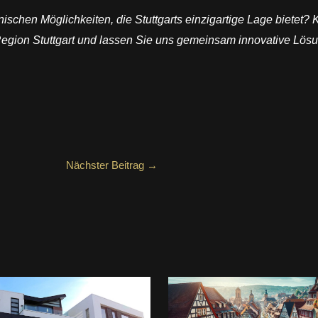
onischen Möglichkeiten, die Stuttgarts einzigartige Lage bietet?
 Region Stuttgart und lassen Sie uns gemeinsam innovative Lös
Nächster Beitrag
→