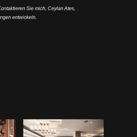
 Kontaktieren Sie mich, Ceylan Ates,
ungen entwickeln.