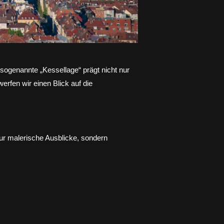
 sogenannte „Kessellage“ prägt nicht nur
erfen wir einen Blick auf die
nur malerische Ausblicke, sondern