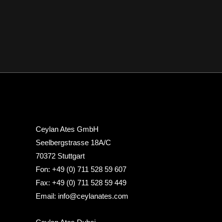
Ceylan Ates GmbH
Seelbergstrasse 18A/C
70372 Stuttgart
Fon: +49 (0) 711 528 59 607
Fax: +49 (0) 711 528 59 449
Email: info@ceylanates.com