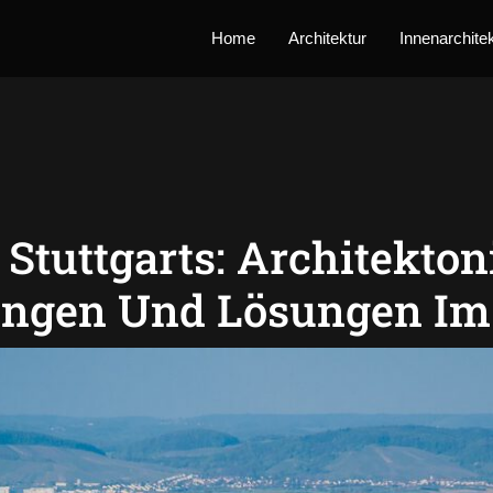
Home
Architektur
Innenarchite
 Stuttgarts: Architekto
ngen Und Lösungen Im 