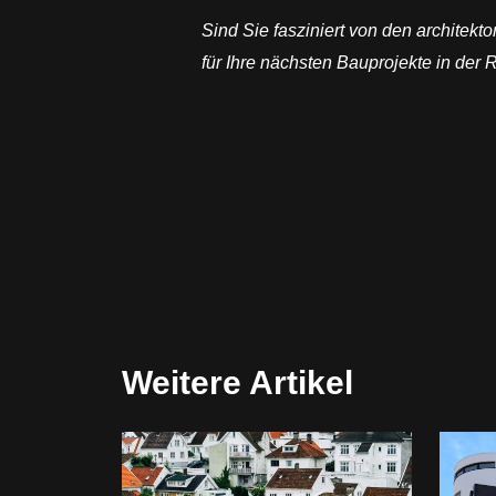
Sind Sie fasziniert von den architekt
für Ihre nächsten Bauprojekte in der
Weitere Artikel