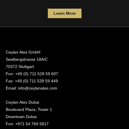
Learn More
Ceylan Ates GmbH
Seelbergstrasse 18A/C
70372 Stuttgart
Fon: +49 (0) 711 528 59 607
Fax: +49 (0) 711 528 59 449
Email: info@ceylanates.com
Ceylan Ates Dubai
Boulevard Plaza, Tower 1
Downtown Dubai
Fon: +971 54 769 5817